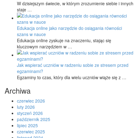
W dzisiejszym świecie, w którym zrozumienie siebie i innych
staje …
Edukacja online jako narzędzie do osiągania równości
szans w nauce
Edukacja online zyskuje na znaczeniu, stając się
kluczowym narzędziem w …
Jak wspierać uczniów w radzeniu sobie ze stresem przed
egzaminami?
Egzaminy to czas, który dla wielu uczniów wiąże się z …
Archiwa
czerwiec 2026
luty 2026
styczeń 2026
październik 2025
lipiec 2025
czerwiec 2025
listopad 2024