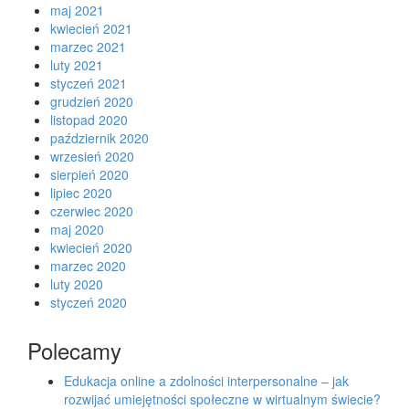
maj 2021
kwiecień 2021
marzec 2021
luty 2021
styczeń 2021
grudzień 2020
listopad 2020
październik 2020
wrzesień 2020
sierpień 2020
lipiec 2020
czerwiec 2020
maj 2020
kwiecień 2020
marzec 2020
luty 2020
styczeń 2020
Polecamy
Edukacja online a zdolności interpersonalne – jak
rozwijać umiejętności społeczne w wirtualnym świecie?