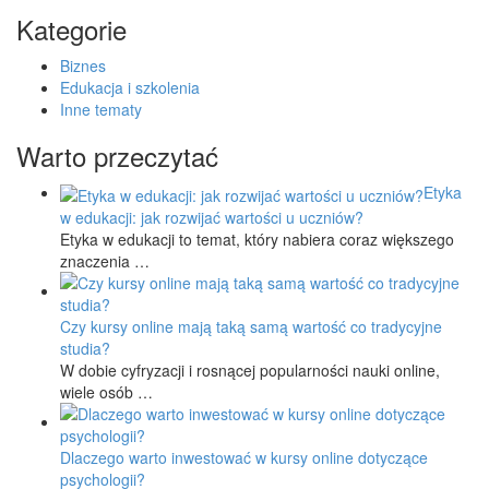
Kategorie
Biznes
Edukacja i szkolenia
Inne tematy
Warto przeczytać
Etyka
w edukacji: jak rozwijać wartości u uczniów?
Etyka w edukacji to temat, który nabiera coraz większego
znaczenia …
Czy kursy online mają taką samą wartość co tradycyjne
studia?
W dobie cyfryzacji i rosnącej popularności nauki online,
wiele osób …
Dlaczego warto inwestować w kursy online dotyczące
psychologii?