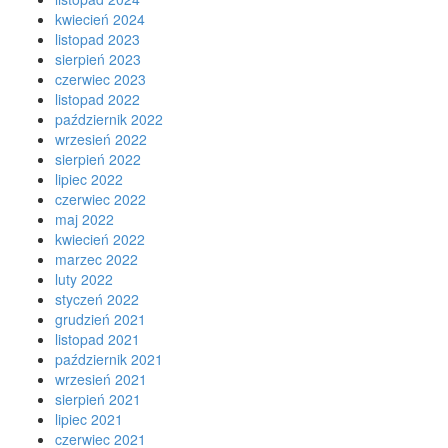
kwiecień 2024
listopad 2023
sierpień 2023
czerwiec 2023
listopad 2022
październik 2022
wrzesień 2022
sierpień 2022
lipiec 2022
czerwiec 2022
maj 2022
kwiecień 2022
marzec 2022
luty 2022
styczeń 2022
grudzień 2021
listopad 2021
październik 2021
wrzesień 2021
sierpień 2021
lipiec 2021
czerwiec 2021