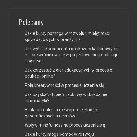
Polecamy
Jakie kursy pomogą w rozwoju umiejętności
sprzedażowych w branży IT?
Jak wybrać producenta opakowań kartonowych:
na co zwrócić uwagę w projektowaniu, produkcji
i logistyce
Jak korzystać z gier edukacyjnych w procesie
edukacji online?
Rola kreatywności w procesie uczenia się
Jak uzyskać stopień naukowy w dziedzinie
informatyki?
Edukacja online a rozwój umiejętności
geograficznych u uczniów
Wpływ mindfulness na proces uczenia się
Jakie kursy mogą pomóc w rozwoju