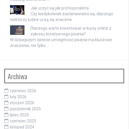
Jak uczyć się jak profesjonalista
Czy kiedykolwiek zastanawiałeś się, dlaczego
niektórzy ludzie uczą się znacznie …
Dlaczego warto inwestować w kursy online z
zakresu kreatywnego pisania?
W dzisiejszym świecie umiejętność pisania ma kluczowe
znaczenie, nie tylko …
Archiwa
czerwiec 2026
luty 2026
styczeń 2026
październik 2025
lipiec 2025
czerwiec 2025
listopad 2024