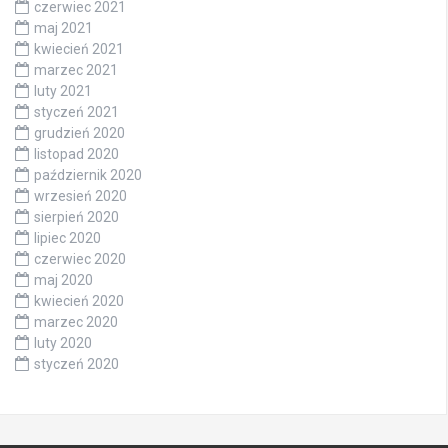
czerwiec 2021
maj 2021
kwiecień 2021
marzec 2021
luty 2021
styczeń 2021
grudzień 2020
listopad 2020
październik 2020
wrzesień 2020
sierpień 2020
lipiec 2020
czerwiec 2020
maj 2020
kwiecień 2020
marzec 2020
luty 2020
styczeń 2020