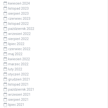
kwiecień 2024
listopad 2023
sierpień 2023
czerwiec 2023
listopad 2022
październik 2022
wrzesień 2022
sierpień 2022
lipiec 2022
czerwiec 2022
maj 2022
kwiecień 2022
marzec 2022
luty 2022
styczeń 2022
grudzień 2021
listopad 2021
październik 2021
wrzesień 2021
sierpień 2021
lipiec 2021