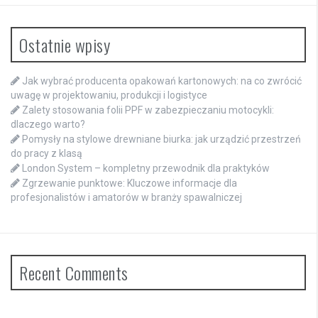
Ostatnie wpisy
Jak wybrać producenta opakowań kartonowych: na co zwrócić
uwagę w projektowaniu, produkcji i logistyce
Zalety stosowania folii PPF w zabezpieczaniu motocykli:
dlaczego warto?
Pomysły na stylowe drewniane biurka: jak urządzić przestrzeń
do pracy z klasą
London System – kompletny przewodnik dla praktyków
Zgrzewanie punktowe: Kluczowe informacje dla
profesjonalistów i amatorów w branży spawalniczej
Recent Comments