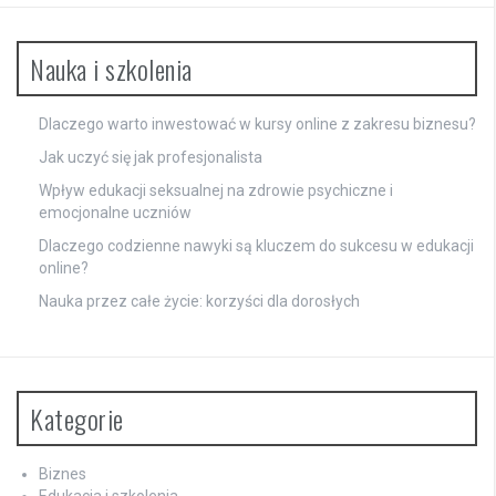
Nauka i szkolenia
Dlaczego warto inwestować w kursy online z zakresu biznesu?
Jak uczyć się jak profesjonalista
Wpływ edukacji seksualnej na zdrowie psychiczne i
emocjonalne uczniów
Dlaczego codzienne nawyki są kluczem do sukcesu w edukacji
online?
Nauka przez całe życie: korzyści dla dorosłych
Kategorie
Biznes