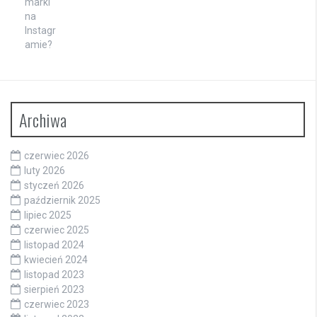
Archiwa
czerwiec 2026
luty 2026
styczeń 2026
październik 2025
lipiec 2025
czerwiec 2025
listopad 2024
kwiecień 2024
listopad 2023
sierpień 2023
czerwiec 2023