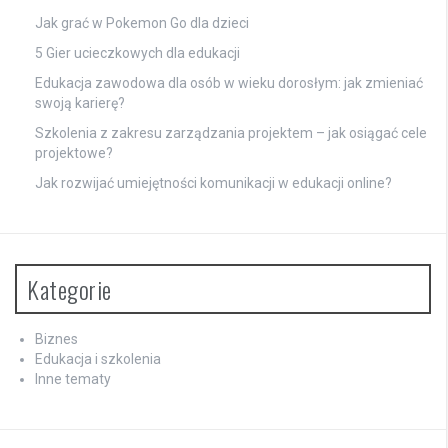
Jak grać w Pokemon Go dla dzieci
5 Gier ucieczkowych dla edukacji
Edukacja zawodowa dla osób w wieku dorosłym: jak zmieniać
swoją karierę?
Szkolenia z zakresu zarządzania projektem – jak osiągać cele
projektowe?
Jak rozwijać umiejętności komunikacji w edukacji online?
Kategorie
Biznes
Edukacja i szkolenia
Inne tematy