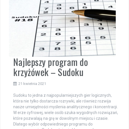
Najlepszy program do
krzyżówek – Sudoku
21 kwietnia 2021
Sudoku to jedna z najpopularniejszych gier logicznych,
która nie tylko dostarcza rozrywki, ale również rozwija
nasze umiejętności myślenia analitycznego i koncentracji.
W erze cyfrowej, wiele osób szuka wygodnych rozwiązań,
które pozwalają na grę w dowolnym miejscu i czasie.
Dlatego wybór odpowiedniego programu do