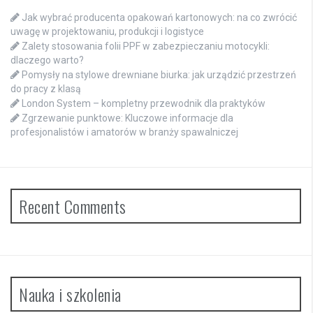
Jak wybrać producenta opakowań kartonowych: na co zwrócić
uwagę w projektowaniu, produkcji i logistyce
Zalety stosowania folii PPF w zabezpieczaniu motocykli:
dlaczego warto?
Pomysły na stylowe drewniane biurka: jak urządzić przestrzeń
do pracy z klasą
London System – kompletny przewodnik dla praktyków
Zgrzewanie punktowe: Kluczowe informacje dla
profesjonalistów i amatorów w branży spawalniczej
Recent Comments
Nauka i szkolenia