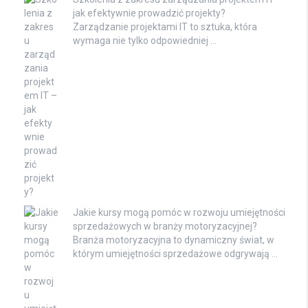
jak efektywnie prowadzić projekty?
Zarządzanie projektami IT to sztuka, która
wymaga nie tylko odpowiedniej …
Jakie kursy mogą pomóc w rozwoju umiejętności
sprzedażowych w branży motoryzacyjnej?
Branża motoryzacyjna to dynamiczny świat, w
którym umiejętności sprzedażowe odgrywają …