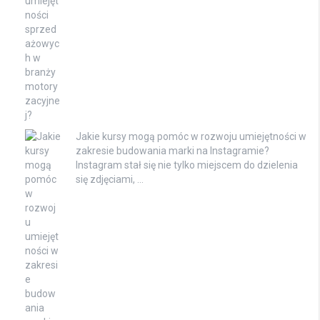
Jakie kursy mogą pomóc w rozwoju umiejętności w
zakresie budowania marki na Instagramie?
Instagram stał się nie tylko miejscem do dzielenia
się zdjęciami, …