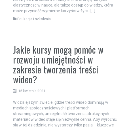
elastyczność w nauce, ale także dostęp do wiedzy, która
może przynieść wymierne korzyści w życiu […]
Edukacja i szkolenia
Jakie kursy mogą pomóc w
rozwoju umiejętności w
zakresie tworzenia treści
wideo?
15 kwietnia 2021
W dzisiejszym świecie, gdzie treści wideo dominują w
mediach społecznościowych i platformach
streamingowych, umiejętność tworzenia atrakcyjnych
materiałów wideo staje się niezwykle cenna. Aby wyróżnić
się w tej dziedzinie, nie wystarczy tylko pasja – kluczowe