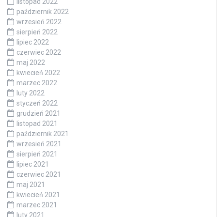
listopad 2022
październik 2022
wrzesień 2022
sierpień 2022
lipiec 2022
czerwiec 2022
maj 2022
kwiecień 2022
marzec 2022
luty 2022
styczeń 2022
grudzień 2021
listopad 2021
październik 2021
wrzesień 2021
sierpień 2021
lipiec 2021
czerwiec 2021
maj 2021
kwiecień 2021
marzec 2021
luty 2021