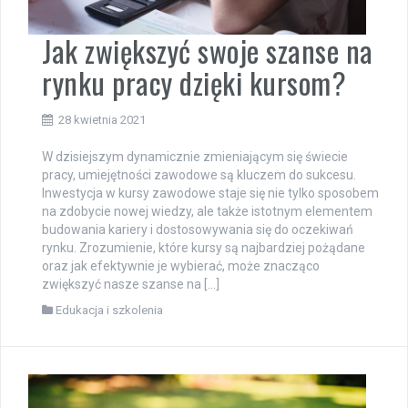
Jak zwiększyć swoje szanse na
rynku pracy dzięki kursom?
28 kwietnia 2021
W dzisiejszym dynamicznie zmieniającym się świecie
pracy, umiejętności zawodowe są kluczem do sukcesu.
Inwestycja w kursy zawodowe staje się nie tylko sposobem
na zdobycie nowej wiedzy, ale także istotnym elementem
budowania kariery i dostosowywania się do oczekiwań
rynku. Zrozumienie, które kursy są najbardziej pożądane
oraz jak efektywnie je wybierać, może znacząco
zwiększyć nasze szanse na […]
Edukacja i szkolenia