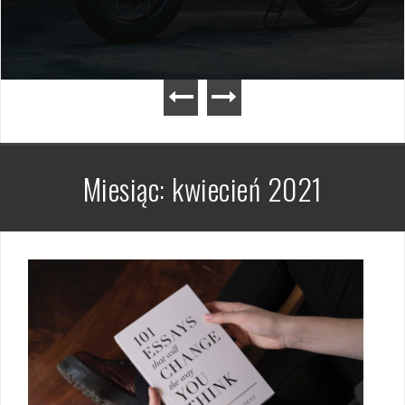
Miesiąc:
kwiecień 2021