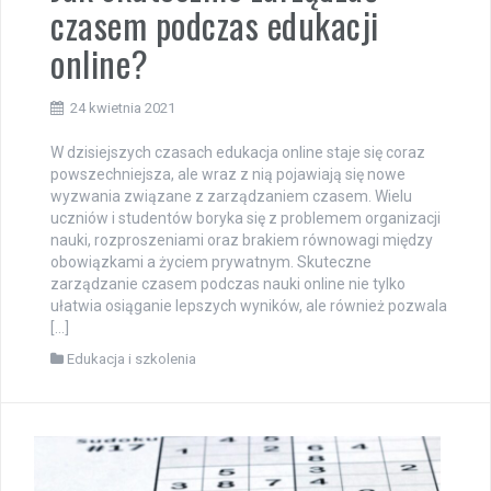
czasem podczas edukacji
online?
24 kwietnia 2021
W dzisiejszych czasach edukacja online staje się coraz
powszechniejsza, ale wraz z nią pojawiają się nowe
wyzwania związane z zarządzaniem czasem. Wielu
uczniów i studentów boryka się z problemem organizacji
nauki, rozproszeniami oraz brakiem równowagi między
obowiązkami a życiem prywatnym. Skuteczne
zarządzanie czasem podczas nauki online nie tylko
ułatwia osiąganie lepszych wyników, ale również pozwala
[…]
Edukacja i szkolenia