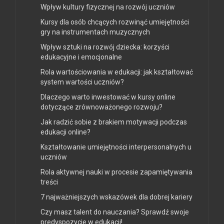
Wpływ kultury fizycznej na rozwój uczniów
Kursy dla osób chcących rozwinąć umiejętności
gry na instrumentach muzycznych
Wpływ sztuki na rozwój dziecka: korzyści
edukacyjne i emocjonalne
Rola wartościowania w edukacji: jak kształtować
system wartości uczniów?
Dlaczego warto inwestować w kursy online
dotyczące zrównoważonego rozwoju?
Jak radzić sobie z brakiem motywacji podczas
edukacji online?
Kształtowanie umiejętności interpersonalnych u
uczniów
Rola aktywnej nauki w procesie zapamiętywania
treści
7 najważniejszych wskazówek dla dobrej kariery
Czy masz talent do nauczania? Sprawdź swoje
predyspozycje w edukacji!