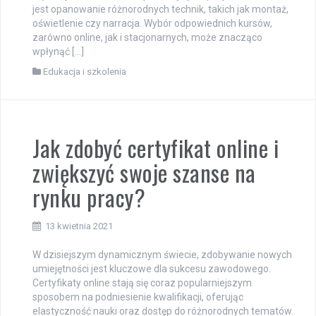
jest opanowanie różnorodnych technik, takich jak montaż,
oświetlenie czy narracja. Wybór odpowiednich kursów,
zarówno online, jak i stacjonarnych, może znacząco
wpłynąć […]
Edukacja i szkolenia
Jak zdobyć certyfikat online i
zwiększyć swoje szanse na
rynku pracy?
13 kwietnia 2021
W dzisiejszym dynamicznym świecie, zdobywanie nowych
umiejętności jest kluczowe dla sukcesu zawodowego.
Certyfikaty online stają się coraz popularniejszym
sposobem na podniesienie kwalifikacji, oferując
elastyczność nauki oraz dostęp do różnorodnych tematów.