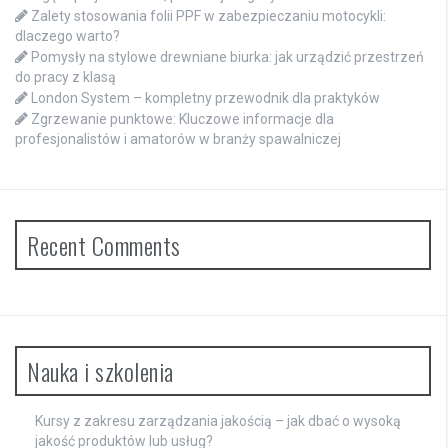
Zalety stosowania folii PPF w zabezpieczaniu motocykli:
dlaczego warto?
Pomysły na stylowe drewniane biurka: jak urządzić przestrzeń
do pracy z klasą
London System – kompletny przewodnik dla praktyków
Zgrzewanie punktowe: Kluczowe informacje dla
profesjonalistów i amatorów w branży spawalniczej
Recent Comments
Nauka i szkolenia
Kursy z zakresu zarządzania jakością – jak dbać o wysoką
jakość produktów lub usług?