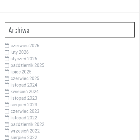
Archiwa
czerwiec 2026
luty 2026
styczeń 2026
październik 2025
lipiec 2025
czerwiec 2025
listopad 2024
kwiecień 2024
listopad 2023
sierpień 2023
czerwiec 2023
listopad 2022
październik 2022
wrzesień 2022
sierpień 2022