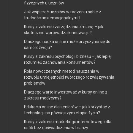
fizycznych u uczniów
Jak wspierać uczniów w radzeniu sobie z
trudnościami emocjonalnymi?
Kursy z zakresu zarządzania zmianą – jak
skutecznie wprowadzać innowacje?
Dlaczego nauka online może przyczynić się do
samorozwoju?
Kursy z zakresu psychologii biznesu – jak lepiej
rozumieć zachowania konsumentów?
Rola nowoczesnych metod nauczania w
rozwoju umiejętności twórczego rozwiązywania
problemów
Dlaczego warto inwestować w kursy online z
zakresu medycyny?
Edukacja online dla seniorów – jak korzystać z
technologii na późniejszym etapie życia?
Kursy z zakresu marketingu internetowego dla
osób bez doświadczenia w branży