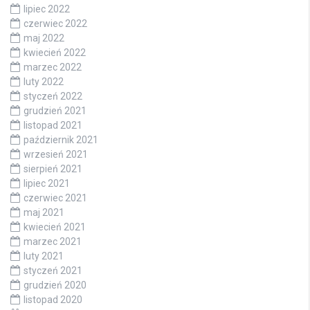
lipiec 2022
czerwiec 2022
maj 2022
kwiecień 2022
marzec 2022
luty 2022
styczeń 2022
grudzień 2021
listopad 2021
październik 2021
wrzesień 2021
sierpień 2021
lipiec 2021
czerwiec 2021
maj 2021
kwiecień 2021
marzec 2021
luty 2021
styczeń 2021
grudzień 2020
listopad 2020