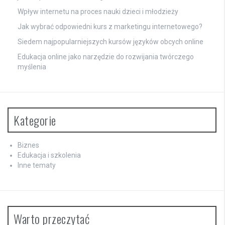
Wpływ internetu na proces nauki dzieci i młodzieży
Jak wybrać odpowiedni kurs z marketingu internetowego?
Siedem najpopularniejszych kursów języków obcych online
Edukacja online jako narzędzie do rozwijania twórczego
myślenia
Kategorie
Biznes
Edukacja i szkolenia
Inne tematy
Warto przeczytać