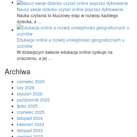
Naucz swoje dziecko czytać online poprzez dyktowanie
Nauka czytania to kluczowy etap w rozwoju każdego
dziecka, a …
Edukacja online a rozwój umiejętności geograficznych u
uczniów
W dzisiejszym świecie edukacja online zyskuje na
znaczeniu, a jej …
Archiwa
czerwiec 2026
luty 2026
styczeń 2026
październik 2025
lipiec 2025
czerwiec 2025
listopad 2024
kwiecień 2024
listopad 2023
sierpień 2023