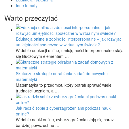
Inne tematy
Warto przeczytać
Edukacja online a zdolności interpersonalne – jak rozwijać
umiejętności społeczne w wirtualnym świecie?
W dobie edukacji online, umiejętności interpersonalne stają
się kluczowym elementem …
Skuteczne strategie odrabiania zadań domowych z
matematyki
Matematyka to przedmiot, który potrafi sprawić wiele
trudności uczniom, a …
Jak radzić sobie z cyberzagrożeniami podczas nauki
online?
W dobie nauki online, cyberzagrożenia stają się coraz
bardziej powszechne …