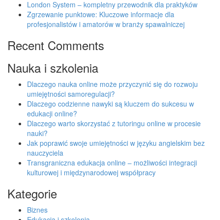
London System – kompletny przewodnik dla praktyków
Zgrzewanie punktowe: Kluczowe informacje dla
profesjonalistów i amatorów w branży spawalniczej
Recent Comments
Nauka i szkolenia
Dlaczego nauka online może przyczynić się do rozwoju
umiejętności samoregulacji?
Dlaczego codzienne nawyki są kluczem do sukcesu w
edukacji online?
Dlaczego warto skorzystać z tutoringu online w procesie
nauki?
Jak poprawić swoje umiejętności w języku angielskim bez
nauczyciela
Transgraniczna edukacja online – możliwości integracji
kulturowej i międzynarodowej współpracy
Kategorie
Biznes
Edukacja i szkolenia