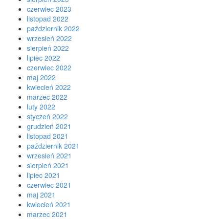
czerwiec 2023
listopad 2022
październik 2022
wrzesień 2022
sierpień 2022
lipiec 2022
czerwiec 2022
maj 2022
kwiecień 2022
marzec 2022
luty 2022
styczeń 2022
grudzień 2021
listopad 2021
październik 2021
wrzesień 2021
sierpień 2021
lipiec 2021
czerwiec 2021
maj 2021
kwiecień 2021
marzec 2021