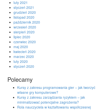
luty 2021
styczeń 2021
grudzień 2020
listopad 2020
październik 2020
wrzesień 2020
sierpień 2020
lipiec 2020
czerwiec 2020
maj 2020
kwiecień 2020
marzec 2020
luty 2020
styczeń 2020
Polecamy
Kursy z zakresu programowania gier – jak tworzyć
własne gry komputerowe?
Kursy z zakresu zarządzania ryzykiem – jak
minimalizować potencjalne zagrożenia?
Rola nauczyciela w kształtowaniu współczesnej