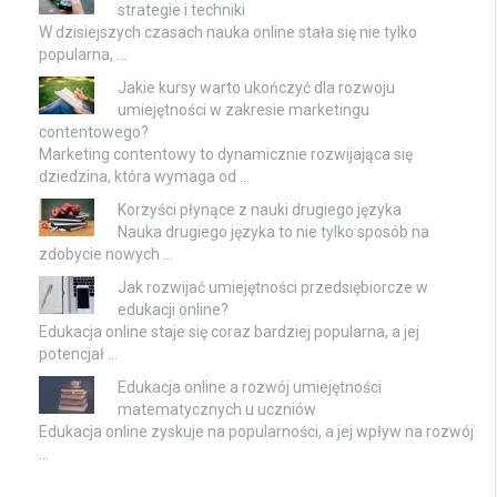
strategie i techniki
W dzisiejszych czasach nauka online stała się nie tylko
popularna, …
Jakie kursy warto ukończyć dla rozwoju
umiejętności w zakresie marketingu
contentowego?
Marketing contentowy to dynamicznie rozwijająca się
dziedzina, która wymaga od …
Korzyści płynące z nauki drugiego języka
Nauka drugiego języka to nie tylko sposób na
zdobycie nowych …
Jak rozwijać umiejętności przedsiębiorcze w
edukacji online?
Edukacja online staje się coraz bardziej popularna, a jej
potencjał …
Edukacja online a rozwój umiejętności
matematycznych u uczniów
Edukacja online zyskuje na popularności, a jej wpływ na rozwój
…