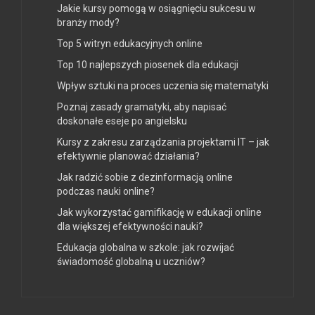
Jakie kursy pomogą w osiągnięciu sukcesu w
branży mody?
Top 5 witryn edukacyjnych online
Top 10 najlepszych piosenek dla edukacji
Wpływ sztuki na proces uczenia się matematyki
Poznaj zasady gramatyki, aby napisać
doskonałe eseje po angielsku
Kursy z zakresu zarządzania projektami IT – jak
efektywnie planować działania?
Jak radzić sobie z dezinformacją online
podczas nauki online?
Jak wykorzystać gamifikację w edukacji online
dla większej efektywności nauki?
Edukacja globalna w szkole: jak rozwijać
świadomość globalną u uczniów?