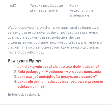
edX
Wysoka jakość, opcje
Kursy
płatne i darmowe
wszechstronne,
akademickie
Wybór odpowiedniej platformy do nauki analizy finansowej
zależy głównie od indywidualnych potrzeb oraz preferencji
ucznia, dlatego warto przed podjęciem decyzji
przeanalizować dostępne możliwości. Każda z wymienionych
platform ma swoje mocne strony, które mogą przyciągnąć
różne grupy odbiorców.
Powiązane Wpisy:
Jak efektywnie uczyć się poprzez doświadczenie?
Rola pedagogiki Montessori w procesie nauczania
Jak rozwijać umiejętności muzyczne u uczniów?
Jaką rolę pełnią media społecznościowe w procesie
edukacji online?
Edukacja i szkolenia