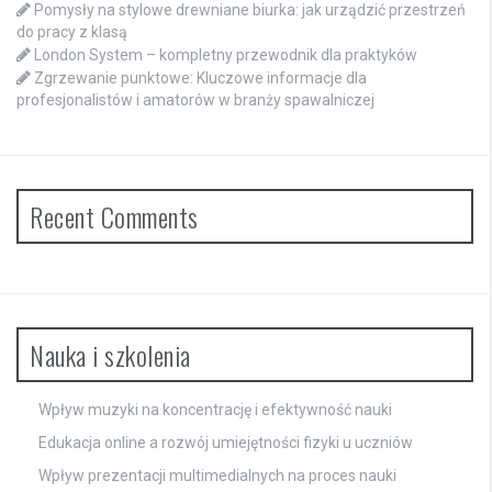
Pomysły na stylowe drewniane biurka: jak urządzić przestrzeń
do pracy z klasą
London System – kompletny przewodnik dla praktyków
Zgrzewanie punktowe: Kluczowe informacje dla
profesjonalistów i amatorów w branży spawalniczej
Recent Comments
Nauka i szkolenia
Wpływ muzyki na koncentrację i efektywność nauki
Edukacja online a rozwój umiejętności fizyki u uczniów
Wpływ prezentacji multimedialnych na proces nauki