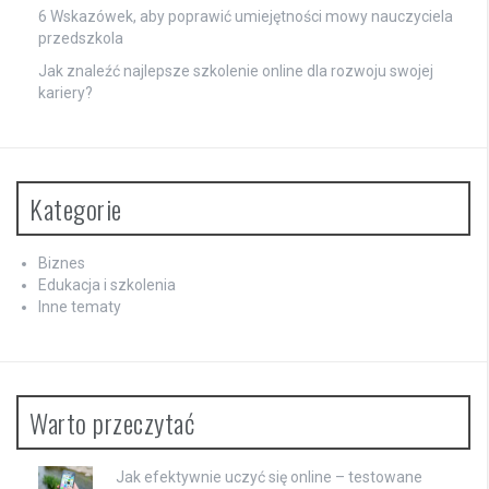
6 Wskazówek, aby poprawić umiejętności mowy nauczyciela
przedszkola
Jak znaleźć najlepsze szkolenie online dla rozwoju swojej
kariery?
Kategorie
Biznes
Edukacja i szkolenia
Inne tematy
Warto przeczytać
Jak efektywnie uczyć się online – testowane