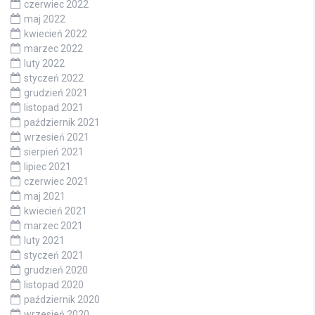
czerwiec 2022
maj 2022
kwiecień 2022
marzec 2022
luty 2022
styczeń 2022
grudzień 2021
listopad 2021
październik 2021
wrzesień 2021
sierpień 2021
lipiec 2021
czerwiec 2021
maj 2021
kwiecień 2021
marzec 2021
luty 2021
styczeń 2021
grudzień 2020
listopad 2020
październik 2020
wrzesień 2020