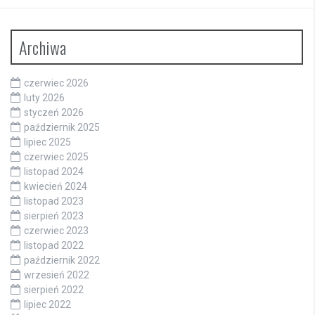
Archiwa
czerwiec 2026
luty 2026
styczeń 2026
październik 2025
lipiec 2025
czerwiec 2025
listopad 2024
kwiecień 2024
listopad 2023
sierpień 2023
czerwiec 2023
listopad 2022
październik 2022
wrzesień 2022
sierpień 2022
lipiec 2022