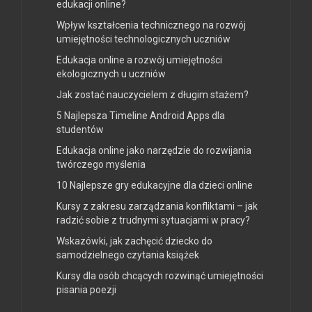
edukacji online?
Wpływ kształcenia technicznego na rozwój
umiejętności technologicznych uczniów
Edukacja online a rozwój umiejętności
ekologicznych u uczniów
Jak zostać nauczycielem z długim stażem?
5 Najlepsza Timeline Android Apps dla
studentów
Edukacja online jako narzędzie do rozwijania
twórczego myślenia
10 Najlepsze gry edukacyjne dla dzieci online
Kursy z zakresu zarządzania konfliktami – jak
radzić sobie z trudnymi sytuacjami w pracy?
Wskazówki, jak zachęcić dziecko do
samodzielnego czytania książek
Kursy dla osób chcących rozwinąć umiejętności
pisania poezji