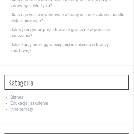
zdrowego stylu życia?
Dlaczego warto inwestować w kursy online z zakresu handlu
elektronicznego?
Jak wykorzystać projektowanie graficzne w procesie
nauczania?
Jakie kursy pomogą w osiągnięciu sukcesu w branży
sportowej?
Kategorie
Biznes
Edukacja i szkolenia
Inne tematy