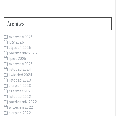
Archiwa
czerwiec 2026
luty 2026
styczeń 2026
październik 2025
lipiec 2025
czerwiec 2025
listopad 2024
kwiecień 2024
listopad 2023
sierpień 2023
czerwiec 2023
listopad 2022
październik 2022
wrzesień 2022
sierpień 2022