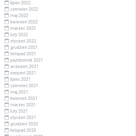
lipiec 2022
czerwiec 2022
maj 2022
kwiecień 2022
marzec 2022
luty 2022
styczeń 2022
grudzień 2021
listopad 2021
październik 2021
wrzesień 2021
sierpień 2021
lipiec 2021
czerwiec 2021
maj 2021
kwiecień 2021
marzec 2021
luty 2021
styczeń 2021
grudzień 2020
listopad 2020