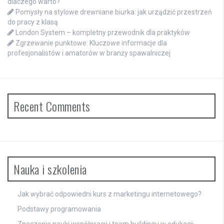
dlaczego warto?
Pomysły na stylowe drewniane biurka: jak urządzić przestrzeń
do pracy z klasą
London System – kompletny przewodnik dla praktyków
Zgrzewanie punktowe: Kluczowe informacje dla
profesjonalistów i amatorów w branży spawalniczej
Recent Comments
Nauka i szkolenia
Jak wybrać odpowiedni kurs z marketingu internetowego?
Podstawy programowania