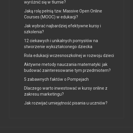
wyróżnić się w tłumie?
Jaką rolę pełnią tzw. Massive Open Online
Courses (MOOC) w edukacji?
Jak wybrać najbardziej efektywne kursy i
szkolenia?
12 ciekawych i unikalnych pomysłów na
stworzenie wykształconego dziecka
Rola edukacji wczesnoszkolnej w rozwoju dzieci
Aktywne metody nauczania matematyki: jak
budować zainteresowanie tym przedmiotem?
5 zabawnych faktów o Pompejach
Dlaczego warto inwestować w kursy online z
zakresu marketingu?
Jak rozwijać umiejętność pisania u uczniów?