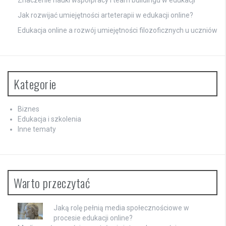
Znaczenie nauki współpracy i team buildingu w edukacji
Jak rozwijać umiejętności arteterapii w edukacji online?
Edukacja online a rozwój umiejętności filozoficznych u uczniów
Kategorie
Biznes
Edukacja i szkolenia
Inne tematy
Warto przeczytać
Jaką rolę pełnią media społecznościowe w
procesie edukacji online?