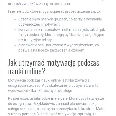
oraz ich związków z innymi tematami.
Inne metody, które mogą wspierać proces uczenia się, to:
uczenie się w małych grupach, co sprzyja wymianie
doświadczeń i motywacji;
korzystanie z materiałów multimedialnych, takich jak
filmy i podcasty, które mogą być bardziej angażujące
niż tradycyjne teksty;
planowanie sesji nauczania z wyprzedzeniem, co
pozwala na lepsze zarządzanie czasem.
Jak utrzymać motywację podczas
nauki online?
Motywacja podczas nauki online jest kluczowa dla
osiągnięcia sukcesu. Aby skutecznie ją utrzymać, warto
wprowadzić kilka skutecznych strategii.
Po pierwsze, ustalaj sobie
małe cele
, które będą łatwiejsze
do osiągnięcia. Przykładowo, zamiast planować naukę
całego rozdziału, skup się na przeczytaniu kilku stron. Małe
sukcesy pomogą Ci zachować motywację i sprawią, że