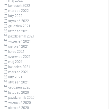
maj 2022
kwiecień 2022
marzec 2022
luty 2022
styczeń 2022
grudzień 2021
listopad 2021
październik 2021
wrzesień 2021
sierpień 2021
lipiec 2021
czerwiec 2021
maj 2021
kwiecień 2021
marzec 2021
luty 2021
styczeń 2021
grudzień 2020
listopad 2020
październik 2020
wrzesień 2020
sierpień 2020