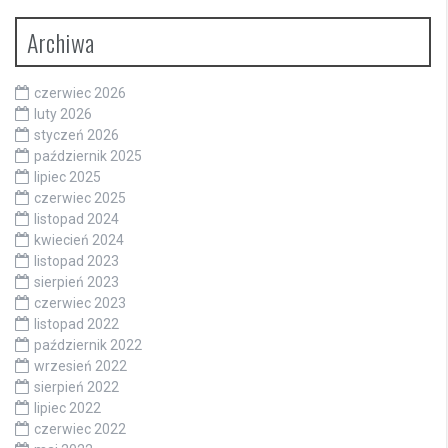
Archiwa
czerwiec 2026
luty 2026
styczeń 2026
październik 2025
lipiec 2025
czerwiec 2025
listopad 2024
kwiecień 2024
listopad 2023
sierpień 2023
czerwiec 2023
listopad 2022
październik 2022
wrzesień 2022
sierpień 2022
lipiec 2022
czerwiec 2022