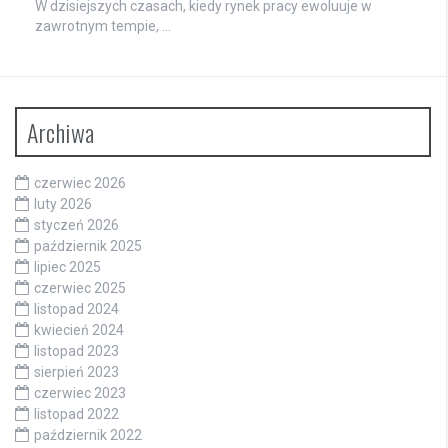
W dzisiejszych czasach, kiedy rynek pracy ewoluuje w
zawrotnym tempie, …
Archiwa
czerwiec 2026
luty 2026
styczeń 2026
październik 2025
lipiec 2025
czerwiec 2025
listopad 2024
kwiecień 2024
listopad 2023
sierpień 2023
czerwiec 2023
listopad 2022
październik 2022