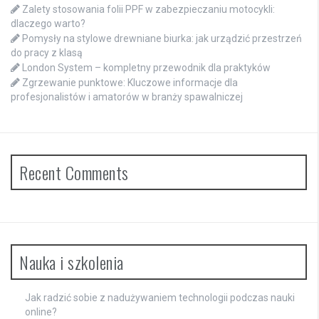
Zalety stosowania folii PPF w zabezpieczaniu motocykli:
dlaczego warto?
Pomysły na stylowe drewniane biurka: jak urządzić przestrzeń
do pracy z klasą
London System – kompletny przewodnik dla praktyków
Zgrzewanie punktowe: Kluczowe informacje dla
profesjonalistów i amatorów w branży spawalniczej
Recent Comments
Nauka i szkolenia
Jak radzić sobie z nadużywaniem technologii podczas nauki
online?