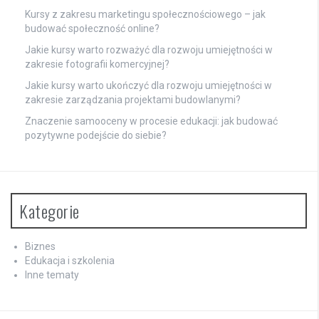
Kursy z zakresu marketingu społecznościowego – jak
budować społeczność online?
Jakie kursy warto rozważyć dla rozwoju umiejętności w
zakresie fotografii komercyjnej?
Jakie kursy warto ukończyć dla rozwoju umiejętności w
zakresie zarządzania projektami budowlanymi?
Znaczenie samooceny w procesie edukacji: jak budować
pozytywne podejście do siebie?
Kategorie
Biznes
Edukacja i szkolenia
Inne tematy