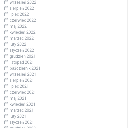
wrzesień 2022
sierpień 2022
lipiec 2022
czerwiec 2022
maj 2022
kwiecień 2022
marzec 2022
luty 2022
styczeń 2022
grudzień 2021
listopad 2021
październik 2021
wrzesień 2021
sierpień 2021
lipiec 2021
czerwiec 2021
maj 2021
kwiecień 2021
marzec 2021
luty 2021
styczeń 2021