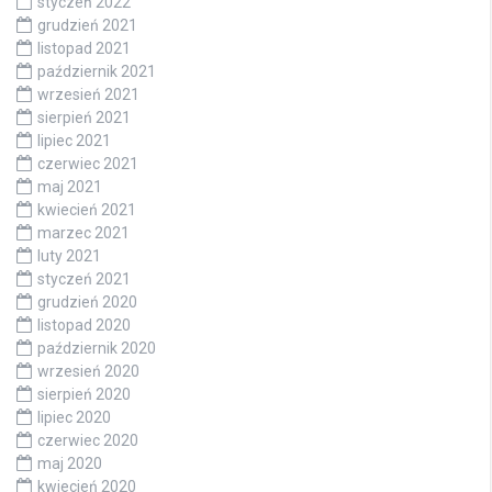
styczeń 2022
grudzień 2021
listopad 2021
październik 2021
wrzesień 2021
sierpień 2021
lipiec 2021
czerwiec 2021
maj 2021
kwiecień 2021
marzec 2021
luty 2021
styczeń 2021
grudzień 2020
listopad 2020
październik 2020
wrzesień 2020
sierpień 2020
lipiec 2020
czerwiec 2020
maj 2020
kwiecień 2020