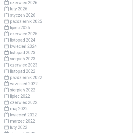
czerwiec 2026
luty 2026
styczeń 2026
październik 2025
lipiec 2025
czerwiec 2025
listopad 2024
kwiecień 2024
listopad 2023
sierpień 2023
czerwiec 2023
listopad 2022
październik 2022
wrzesień 2022
sierpień 2022
lipiec 2022
czerwiec 2022
maj 2022
kwiecień 2022
marzec 2022
luty 2022