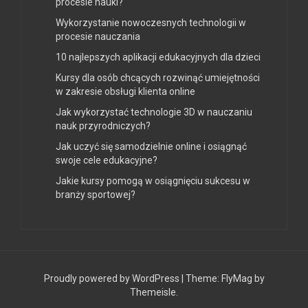
procesie nauki?
Wykorzystanie nowoczesnych technologii w
procesie nauczania
10 najlepszych aplikacji edukacyjnych dla dzieci
Kursy dla osób chcących rozwinąć umiejętności
w zakresie obsługi klienta online
Jak wykorzystać technologie 3D w nauczaniu
nauk przyrodniczych?
Jak uczyć się samodzielnie online i osiągnąć
swoje cele edukacyjne?
Jakie kursy pomogą w osiągnięciu sukcesu w
branży sportowej?
Proudly powered by WordPress
|
Theme:
FlyMag
by
Themeisle.