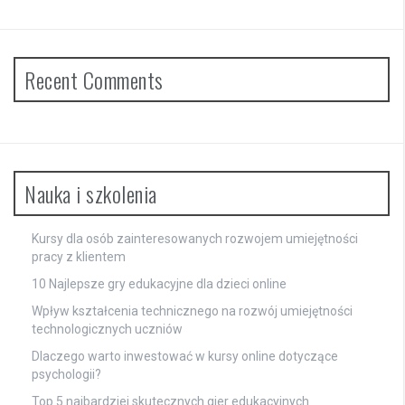
Recent Comments
Nauka i szkolenia
Kursy dla osób zainteresowanych rozwojem umiejętności
pracy z klientem
10 Najlepsze gry edukacyjne dla dzieci online
Wpływ kształcenia technicznego na rozwój umiejętności
technologicznych uczniów
Dlaczego warto inwestować w kursy online dotyczące
psychologii?
Top 5 najbardziej skutecznych gier edukacyjnych