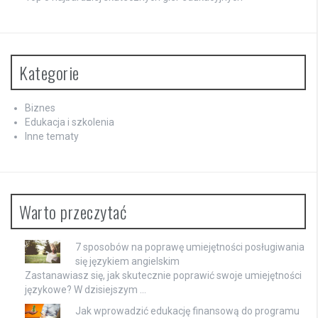
Kategorie
Biznes
Edukacja i szkolenia
Inne tematy
Warto przeczytać
7 sposobów na poprawę umiejętności posługiwania
się językiem angielskim
Zastanawiasz się, jak skutecznie poprawić swoje umiejętności
językowe? W dzisiejszym …
Jak wprowadzić edukację finansową do programu