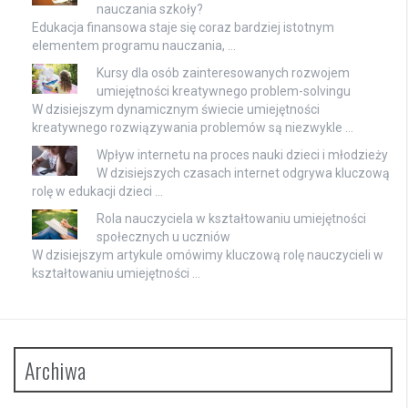
nauczania szkoły?
Edukacja finansowa staje się coraz bardziej istotnym
elementem programu nauczania, …
Kursy dla osób zainteresowanych rozwojem
umiejętności kreatywnego problem-solvingu
W dzisiejszym dynamicznym świecie umiejętności
kreatywnego rozwiązywania problemów są niezwykle …
Wpływ internetu na proces nauki dzieci i młodzieży
W dzisiejszych czasach internet odgrywa kluczową
rolę w edukacji dzieci …
Rola nauczyciela w kształtowaniu umiejętności
społecznych u uczniów
W dzisiejszym artykule omówimy kluczową rolę nauczycieli w
kształtowaniu umiejętności …
Archiwa