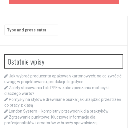
Search
for:
Ostatnie wpisy
Jak wybrać producenta opakowań kartonowych: na co zwrócić
uwagę w projektowaniu, produkcji i logistyce
Zalety stosowania folii PPF w zabezpieczaniu motocykli:
dlaczego warto?
Pomysły na stylowe drewniane biurka: jak urządzić przestrzeń
do pracy z klasą
London System – kompletny przewodnik dla praktyków
Zgrzewanie punktowe: Kluczowe informacje dla
profesjonalistów i amatorów w branży spawalniczej