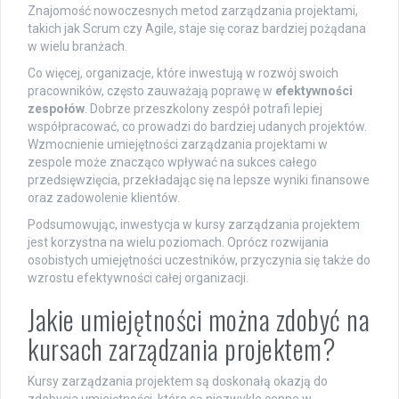
Znajomość nowoczesnych metod zarządzania projektami,
takich jak Scrum czy Agile, staje się coraz bardziej pożądana
w wielu branżach.
Co więcej, organizacje, które inwestują w rozwój swoich
pracowników, często zauważają poprawę w
efektywności
zespołów
. Dobrze przeszkolony zespół potrafi lepiej
współpracować, co prowadzi do bardziej udanych projektów.
Wzmocnienie umiejętności zarządzania projektami w
zespole może znacząco wpływać na sukces całego
przedsięwzięcia, przekładając się na lepsze wyniki finansowe
oraz zadowolenie klientów.
Podsumowując, inwestycja w kursy zarządzania projektem
jest korzystna na wielu poziomach. Oprócz rozwijania
osobistych umiejętności uczestników, przyczynia się także do
wzrostu efektywności całej organizacji.
Jakie umiejętności można zdobyć na
kursach zarządzania projektem?
Kursy zarządzania projektem są doskonałą okazją do