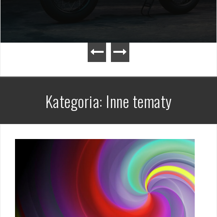
Kategoria:
Inne tematy