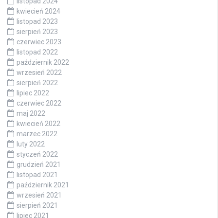
listopad 2024
kwiecień 2024
listopad 2023
sierpień 2023
czerwiec 2023
listopad 2022
październik 2022
wrzesień 2022
sierpień 2022
lipiec 2022
czerwiec 2022
maj 2022
kwiecień 2022
marzec 2022
luty 2022
styczeń 2022
grudzień 2021
listopad 2021
październik 2021
wrzesień 2021
sierpień 2021
lipiec 2021