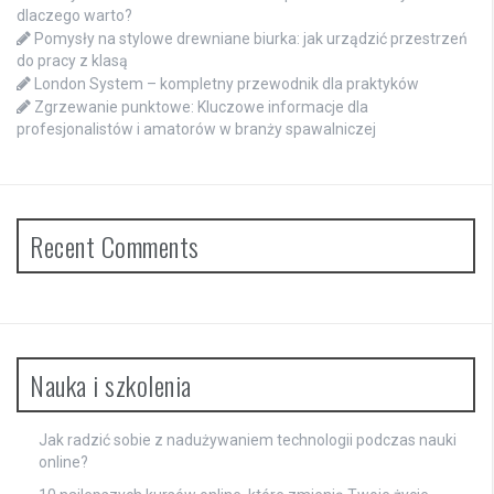
dlaczego warto?
Pomysły na stylowe drewniane biurka: jak urządzić przestrzeń
do pracy z klasą
London System – kompletny przewodnik dla praktyków
Zgrzewanie punktowe: Kluczowe informacje dla
profesjonalistów i amatorów w branży spawalniczej
Recent Comments
Nauka i szkolenia
Jak radzić sobie z nadużywaniem technologii podczas nauki
online?