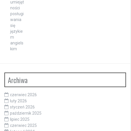
Archiwa
czerwiec 2026
luty 2026
styczeń 2026
październik 2025
lipiec 2025
czerwiec 2025