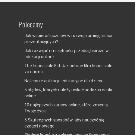
Polecamy
Jak wspierać uczniów w rozwoju umiejętności
prezentacyjnych?
Jak rozwijać umiejętności przedsiębiorcze w
edukacji online?
The Impossible Kid: Jak pobrać film Impossible
za darmo
Najlepsze aplikacje edukacyjne dla dzieci
5 błędów, których należy unikać podczas nauki
online
10 najlepszych kursów online, które zmienią
Twoje życie
5 Skutecznych sposobów, aby nauczyć się
czegoś nowego