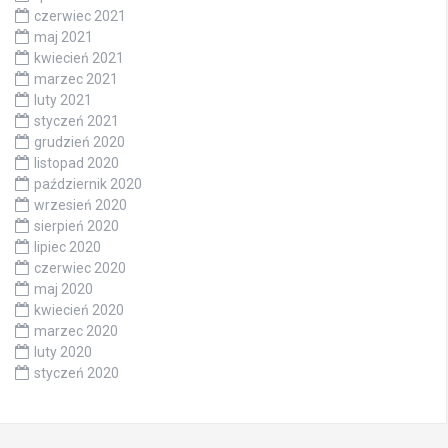
czerwiec 2021
maj 2021
kwiecień 2021
marzec 2021
luty 2021
styczeń 2021
grudzień 2020
listopad 2020
październik 2020
wrzesień 2020
sierpień 2020
lipiec 2020
czerwiec 2020
maj 2020
kwiecień 2020
marzec 2020
luty 2020
styczeń 2020