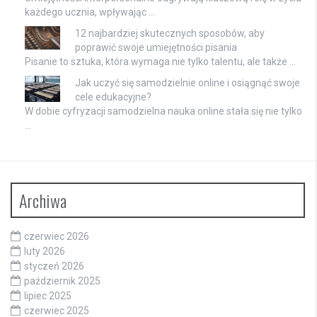
każdego ucznia, wpływając …
12 najbardziej skutecznych sposobów, aby
poprawić swoje umiejętności pisania
Pisanie to sztuka, która wymaga nie tylko talentu, ale także …
Jak uczyć się samodzielnie online i osiągnąć swoje
cele edukacyjne?
W dobie cyfryzacji samodzielna nauka online stała się nie tylko
…
Archiwa
czerwiec 2026
luty 2026
styczeń 2026
październik 2025
lipiec 2025
czerwiec 2025