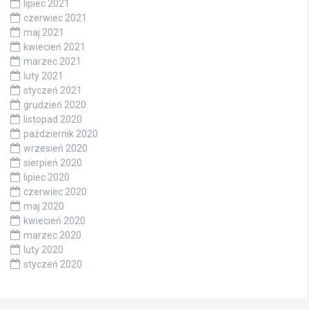
lipiec 2021
czerwiec 2021
maj 2021
kwiecień 2021
marzec 2021
luty 2021
styczeń 2021
grudzień 2020
listopad 2020
październik 2020
wrzesień 2020
sierpień 2020
lipiec 2020
czerwiec 2020
maj 2020
kwiecień 2020
marzec 2020
luty 2020
styczeń 2020