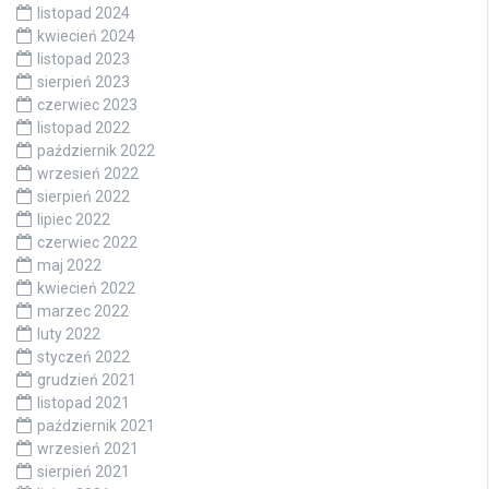
listopad 2024
kwiecień 2024
listopad 2023
sierpień 2023
czerwiec 2023
listopad 2022
październik 2022
wrzesień 2022
sierpień 2022
lipiec 2022
czerwiec 2022
maj 2022
kwiecień 2022
marzec 2022
luty 2022
styczeń 2022
grudzień 2021
listopad 2021
październik 2021
wrzesień 2021
sierpień 2021