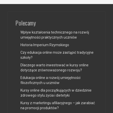
Polecamy
Wpływ kształcenia technicznego na rozwój
umiejętności praktycznych uczniów
Historia Imperium Rzymskiego
Czy edukacja online może zastąpić tradycyjne
szkoły?
Dlaczego warto inwestować w kursy online
dotyczące zrównoważonego rozwoju?
Edukacja online a rozwój umiejętności
filozoficznych u uczniów
Kursy online dla początkujących w dziedzinie
zdrowego stylu życia i dietetyki
Kursy z marketingu afiliacyjnego – jak zarabiać
na promocji produktów?