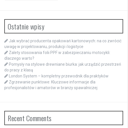
Ostatnie wpisy
Jak wybrać producenta opakowań kartonowych: na co zwrócić
uwagę w projektowaniu, produkcji i logistyce
Zalety stosowania folii PPF w zabezpieczaniu motocykli:
dlaczego warto?
Pomysły na stylowe drewniane biurka: jak urządzić przestrzeń
do pracy z klasą
London System – kompletny przewodnik dla praktyków
Zgrzewanie punktowe: Kluczowe informacje dla
profesjonalistów i amatorów w branży spawalniczej
Recent Comments