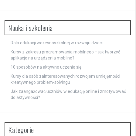
Nauka i szkolenia
Rola edukacji wczesnoszkolnej w rozwoju dzieci
Kursy z zakresu programowania mobilnego – jak tworzyć
aplikacje na urządzenia mobilne?
10 sposobów na aktywne uczenie się
Kursy dla osób zainteresowanych rozwojem umiejętności
kreatywnego problem-solvingu
Jak zaangażować uczniów w edukację online i zmotywować
do aktywności?
Kategorie